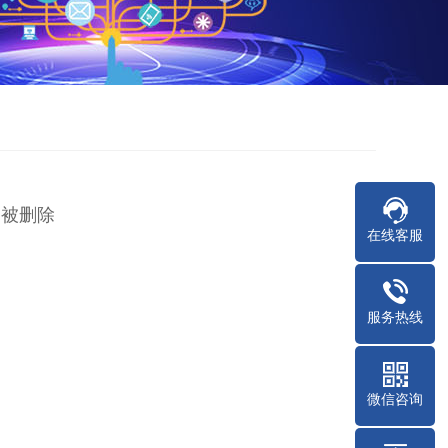
已被删除
在线客服
服务热线
微信咨询