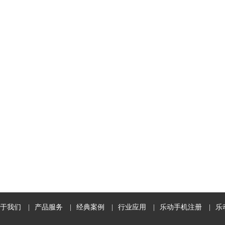
于我们
|
产品服务
|
经典案例
|
行业应用
|
乐动手机注册
|
乐