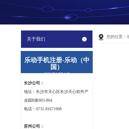
您的位置：
关于我们
乐动手机注册-乐动（中
国）
CONTACT US
长沙公司：
地址：长沙市天心区长沙天心软件产
业园B座803-804
电话：0731-81671998
苏州公司：