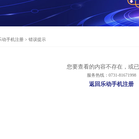
乐动手机注册
> 错误提示
您要查看的内容不存在，或
服务热线：0731-81671998
返回乐动手机注册