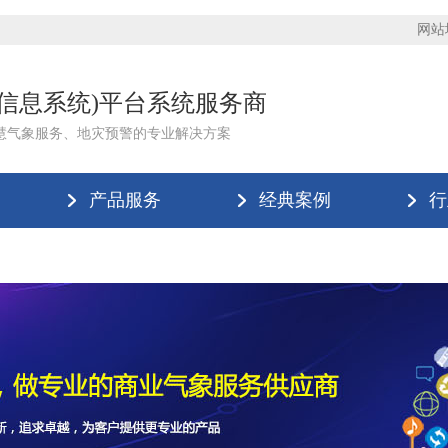
网站
理信息系统)平台系统服务商
慧气象服务、地灾预警的专业解决方案
产品服务
经典案例
行