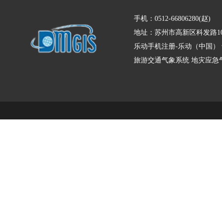
手机：0512-66806280(赵)
地址：苏州市高新区科发路10
乐动手机注册-乐动（中国）
旅游交通气象系统
地灾应急