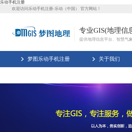
乐动手机注册
欢迎访问乐动手机注册-乐动（中国） 官方网站！
专业GIS(地理
提供地理信息平台、智慧气
梦图乐动手机注册
关于我们
乐动手机注册-乐动（中国）