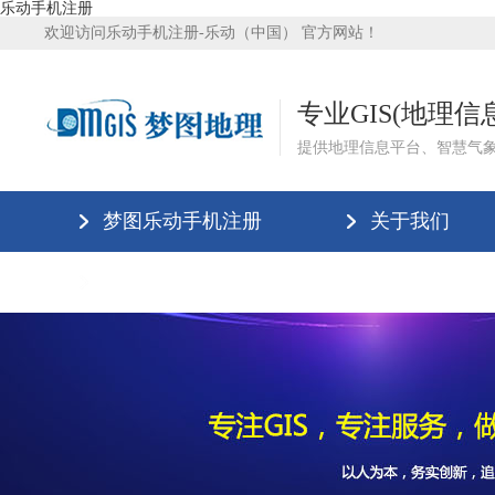
乐动手机注册
欢迎访问乐动手机注册-乐动（中国） 官方网站！
专业GIS(地理
提供地理信息平台、智慧气
梦图乐动手机注册
关于我们
乐动手机注册-乐动（中国）