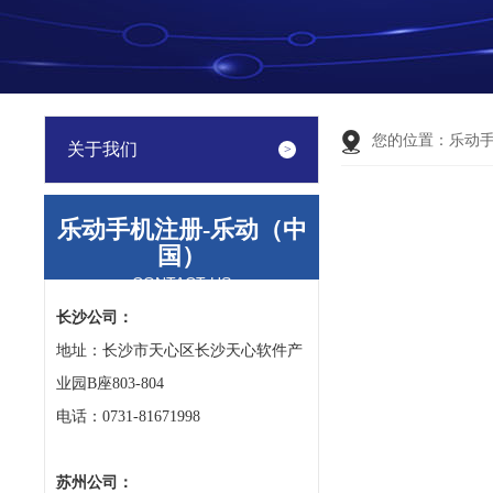
您的位置：
乐动
关于我们
乐动手机注册-乐动（中
国）
CONTACT US
长沙公司：
地址：长沙市天心区长沙天心软件产
业园B座803-804
电话：0731-81671998
苏州公司：