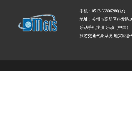
手机：0512-66806280(赵)
地址：苏州市高新区科发路10
乐动手机注册-乐动（中国）
旅游交通气象系统
地灾应急