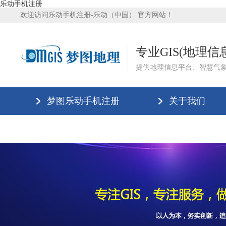
乐动手机注册
欢迎访问乐动手机注册-乐动（中国） 官方网站！
专业GIS(地理
提供地理信息平台、智慧气
梦图乐动手机注册
关于我们
乐动手机注册-乐动（中国）