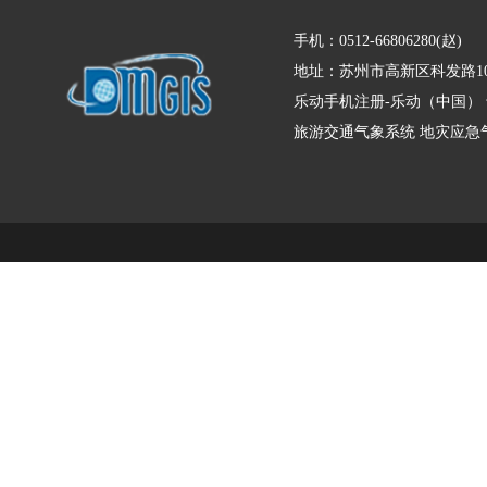
手机：0512-66806280(赵)
地址：苏州市高新区科发路10
乐动手机注册-乐动（中国）
旅游交通气象系统
地灾应急