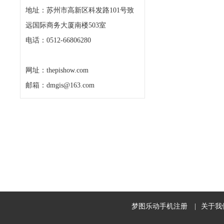
地址：苏州市高新区科发路101号致
远国际商务大厦南楼503室
电话：0512-66806280
网址：thepishow.com
邮箱：dmgis@163.com
梦图乐动手机注册
|
关于我