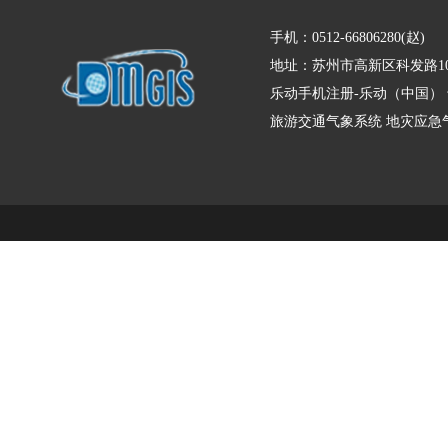
手机：0512-66806280(赵)
地址：苏州市高新区科发路10
乐动手机注册-乐动（中国）
旅游交通气象系统
地灾应急