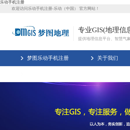
乐动手机注册
欢迎访问乐动手机注册-乐动（中国） 官方网站！
专业GIS(地理
提供地理信息平台、智慧气
梦图乐动手机注册
关于我们
乐动手机注册-乐动（中国）